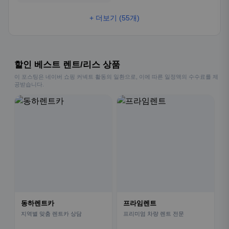
+ 더보기 (55개)
할인 베스트 렌트/리스 상품
이 포스팅은 네이버 쇼핑 커넥트 활동의 일환으로, 이에 따른 일정액의 수수료를 제
공받습니다.
동하렌트카
프라임렌트
지역별 맞춤 렌트카 상담
프리미엄 차량 렌트 전문